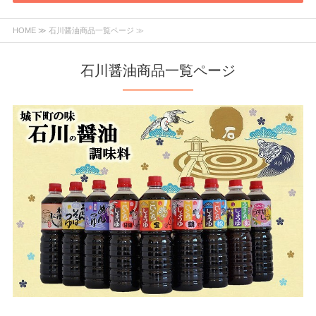
HOME
≫ 石川醤油商品一覧ページ ≫
石川醤油商品一覧ページ